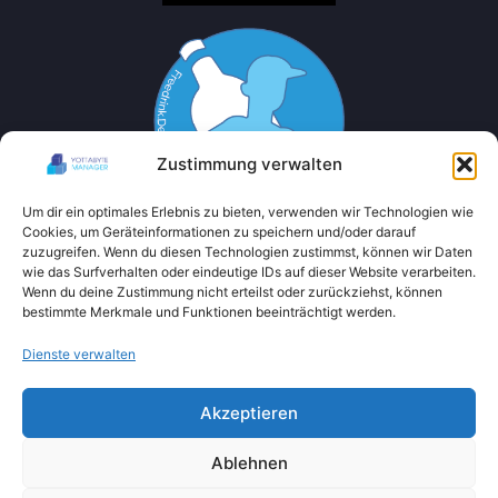
Zustimmung verwalten
Um dir ein optimales Erlebnis zu bieten, verwenden wir Technologien wie
Cookies, um Geräteinformationen zu speichern und/oder darauf
zuzugreifen. Wenn du diesen Technologien zustimmst, können wir Daten
wie das Surfverhalten oder eindeutige IDs auf dieser Website verarbeiten.
Wenn du deine Zustimmung nicht erteilst oder zurückziehst, können
bestimmte Merkmale und Funktionen beeinträchtigt werden.
Dienste verwalten
Akzeptieren
Ablehnen