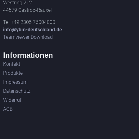
Westring 212
44579 Castrop-Rauxel
Tel +49 2305 76004000
info@ybm-deutschland.de
Teamviewer Download
Informationen
Kontakt
Produkte
Impressum
Datenschutz
Widerruf
AGB