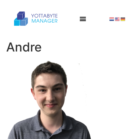
Andre