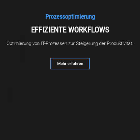
Prozessoptimierung
EFFIZIENTE WORKFLOWS
Optimierung von IT-Prozessen zur Steigerung der Produktivität.
Mehr erfahren