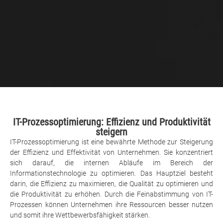
IT-Prozessoptimierung: Effizienz und Produktivität
steigern
IT-Prozessoptimierung ist eine bewährte Methode zur Steigerung
der Effizienz und Effektivität von Unternehmen. Sie konzentriert
sich darauf, die internen Abläufe im Bereich der
Informationstechnologie zu optimieren. Das Hauptziel besteht
darin, die Effizienz zu maximieren, die Qualität zu optimieren und
die Produktivität zu erhöhen. Durch die Feinabstimmung von IT-
Prozessen können Unternehmen ihre Ressourcen besser nutzen
und somit ihre Wettbewerbsfähigkeit stärken.