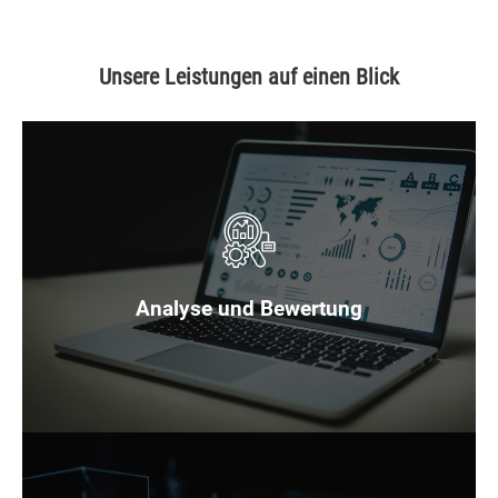
Unsere Leistungen auf einen Blick
Wir bieten euch eine präzise Analyse und Bewertung eurer
aktuellen Prozesse, um Optimierungspotenziale aufzudecken.
Analyse und Bewertung