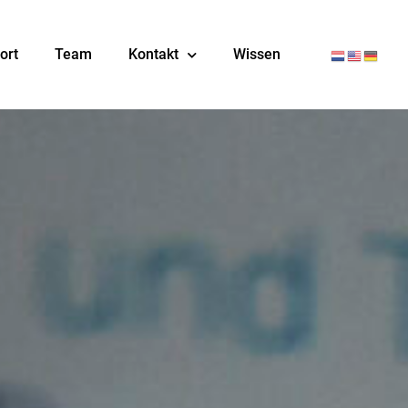
ort
Team
Kontakt
Wissen