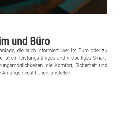
im und Büro
anlage, die euch informiert, wer im Büro oder zu
st ein leistungsfähiges und vielseitiges Smart-
rungsmöglichkeiten, die Komfort, Sicherheit und
 Anfangsinvestitionen einstellen.