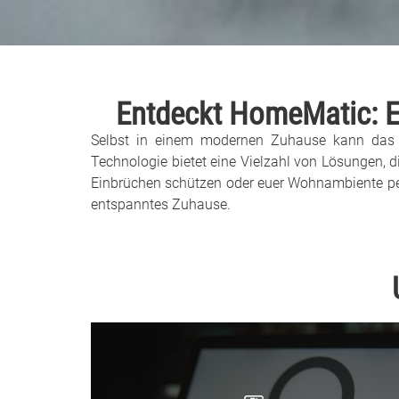
Entdeckt HomeMatic: Ei
Selbst in einem modernen Zuhause kann das L
Technologie bietet eine Vielzahl von Lösungen, di
Einbrüchen schützen oder euer Wohnambiente per
entspanntes Zuhause.