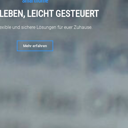
Smarthome
LEBEN, LEICHT GESTEUERT
lexible und sichere Lösungen für euer Zuhause.
Mehr erfahren