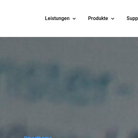
Leistungen
Produkte
Supp