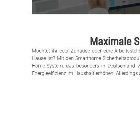
Maximale S
Möchtet ihr euer Zuhause oder eure Arbeitsstell
Hause ist? Mit den Smarthome Sicherheitsproduk
Home-System, das besonders in Deutschland weit
Energieeffizienz im Haushalt erhöhen. Allerdings