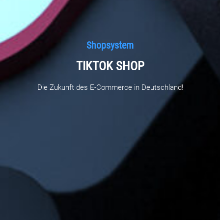
Shopsystem
TIKTOK SHOP
Die Zukunft des E-Commerce in Deutschland!