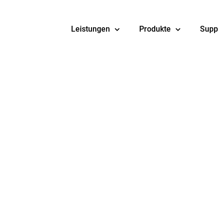
Leistungen
Produkte
Supp