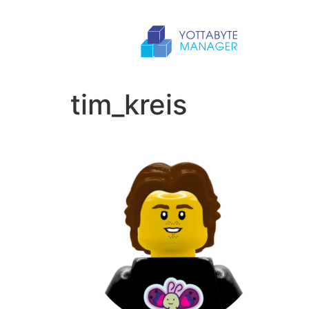
tim_kreis