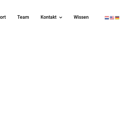
ort
Team
Kontakt
Wissen