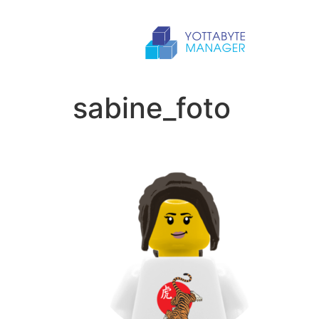
sabine_foto