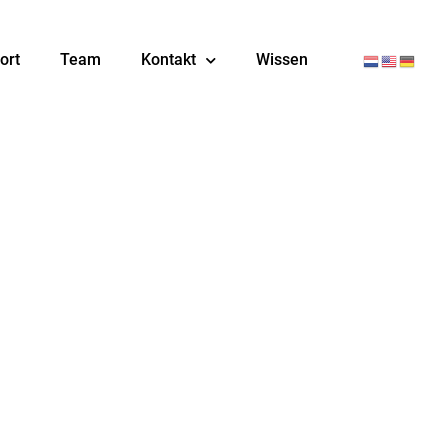
ort
Team
Kontakt
Wissen