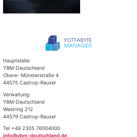
Hauptstelle:
YBM-Deutschland
Obere- Münsterstraße 4
44575 Castrop-Rauxel
Verwaltung:
YBM-Deutschland
Westring 212
44579 Castrop-Rauxel
Tel +49 2305 76004000
info@ybm-deutschland.de