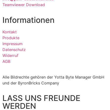
Teamviewer Download
Informationen
Kontakt
Produkte
Impressum
Datenschutz
Widerruf
AGB
Alle Bildrechte gehören der Yotta Byte Manager GmbH
und der ByronBricks Company
LASS UNS FREUNDE
WERDEN