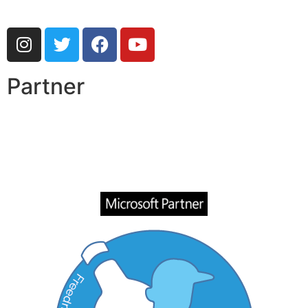
Partner