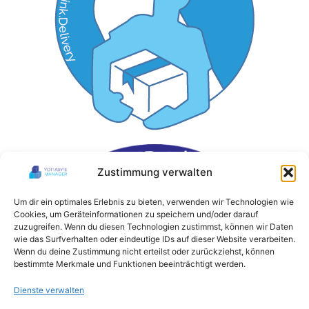
Zustimmung verwalten
Um dir ein optimales Erlebnis zu bieten, verwenden wir Technologien wie
Cookies, um Geräteinformationen zu speichern und/oder darauf
zuzugreifen. Wenn du diesen Technologien zustimmst, können wir Daten
wie das Surfverhalten oder eindeutige IDs auf dieser Website verarbeiten.
Wenn du deine Zustimmung nicht erteilst oder zurückziehst, können
bestimmte Merkmale und Funktionen beeinträchtigt werden.
Dienste verwalten