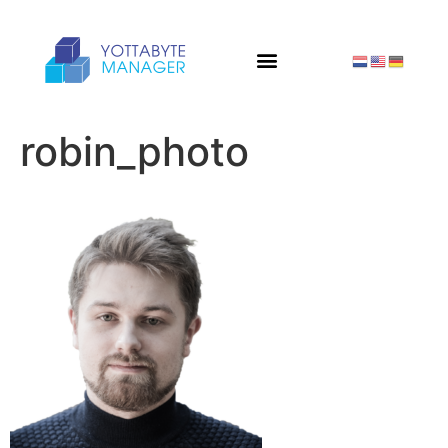
robin_photo