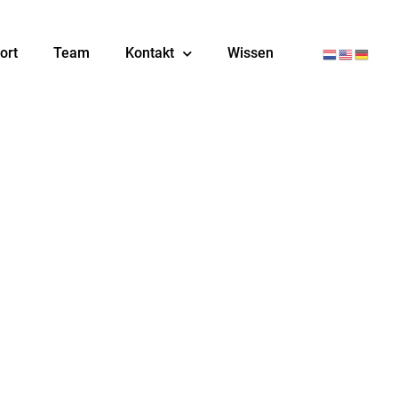
ort
Team
Kontakt
Wissen