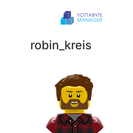
robin_kreis