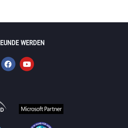
REUNDE WERDEN