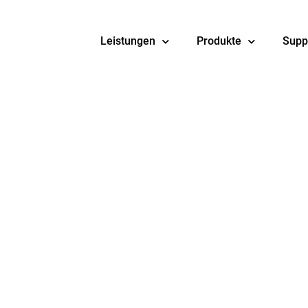
Leistungen
Produkte
Supp