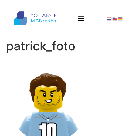
patrick_foto