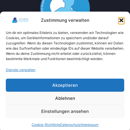
Zustimmung verwalten
Um dir ein optimales Erlebnis zu bieten, verwenden wir Technologien wie
Cookies, um Geräteinformationen zu speichern und/oder darauf
zuzugreifen. Wenn du diesen Technologien zustimmst, können wir Daten
wie das Surfverhalten oder eindeutige IDs auf dieser Website verarbeiten.
Wenn du deine Zustimmung nicht erteilst oder zurückziehst, können
bestimmte Merkmale und Funktionen beeinträchtigt werden.
Dienste verwalten
Akzeptieren
Ablehnen
Einstellungen ansehen
Cookie-Richtlinie
Datenschutz
Impressum