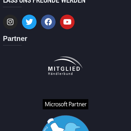
LASS UNS FREUNDE WERDEN
Partner