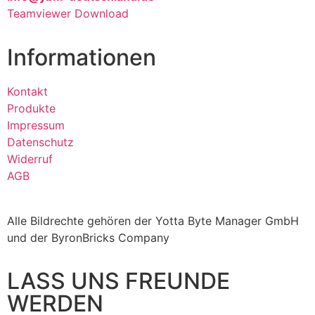
Teamviewer Download
Informationen
Kontakt
Produkte
Impressum
Datenschutz
Widerruf
AGB
Alle Bildrechte gehören der Yotta Byte Manager GmbH
und der ByronBricks Company
LASS UNS FREUNDE
WERDEN