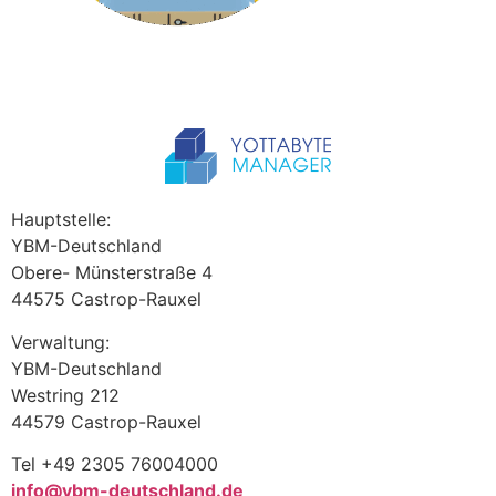
Hauptstelle:
YBM-Deutschland
Obere- Münsterstraße 4
44575 Castrop-Rauxel
Verwaltung:
YBM-Deutschland
Westring 212
44579 Castrop-Rauxel
Tel +49 2305 76004000
info@ybm-deutschland.de