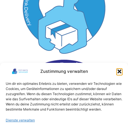
Zustimmung verwalten
Um dir ein optimales Erlebnis zu bieten, verwenden wir Technologien wie
Cookies, um Geräteinformationen zu speichern und/oder darauf
zuzugreifen. Wenn du diesen Technologien zustimmst, können wir Daten
wie das Surfverhalten oder eindeutige IDs auf dieser Website verarbeiten.
Wenn du deine Zustimmung nicht erteilst oder zurückziehst, können
bestimmte Merkmale und Funktionen beeinträchtigt werden.
Dienste verwalten