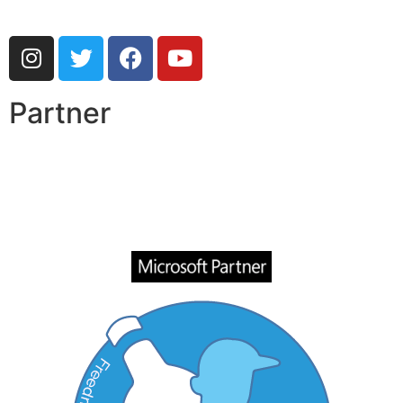
Partner