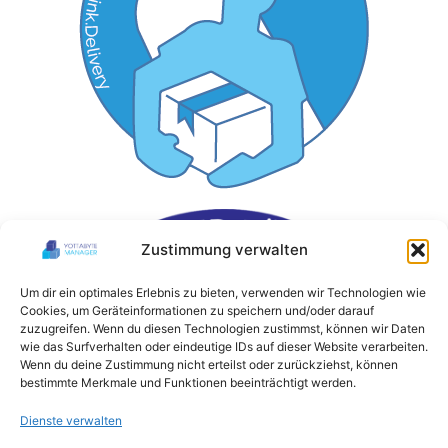
Zustimmung verwalten
Um dir ein optimales Erlebnis zu bieten, verwenden wir Technologien wie
Cookies, um Geräteinformationen zu speichern und/oder darauf
zuzugreifen. Wenn du diesen Technologien zustimmst, können wir Daten
wie das Surfverhalten oder eindeutige IDs auf dieser Website verarbeiten.
Wenn du deine Zustimmung nicht erteilst oder zurückziehst, können
bestimmte Merkmale und Funktionen beeinträchtigt werden.
Dienste verwalten