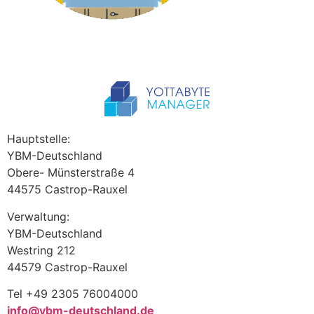
Hauptstelle:
YBM-Deutschland
Obere- Münsterstraße 4
44575 Castrop-Rauxel
Verwaltung:
YBM-Deutschland
Westring 212
44579 Castrop-Rauxel
Tel +49 2305 76004000
info@ybm-deutschland.de