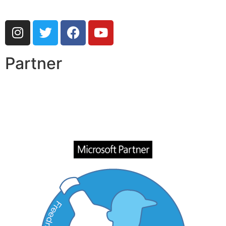
Partner