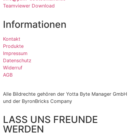
Teamviewer Download
Informationen
Kontakt
Produkte
Impressum
Datenschutz
Widerruf
AGB
Alle Bildrechte gehören der Yotta Byte Manager GmbH
und der ByronBricks Company
LASS UNS FREUNDE
WERDEN