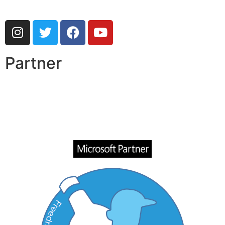
Partner