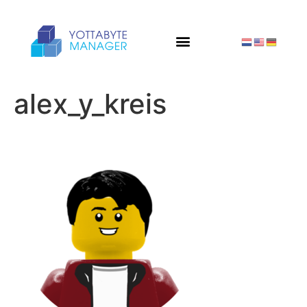
alex_y_kreis