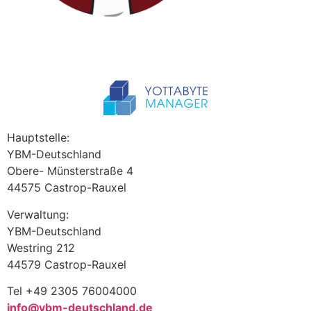
Hauptstelle:
YBM-Deutschland
Obere- Münsterstraße 4
44575 Castrop-Rauxel
Verwaltung:
YBM-Deutschland
Westring 212
44579 Castrop-Rauxel
Tel +49 2305 76004000
info@ybm-deutschland.de