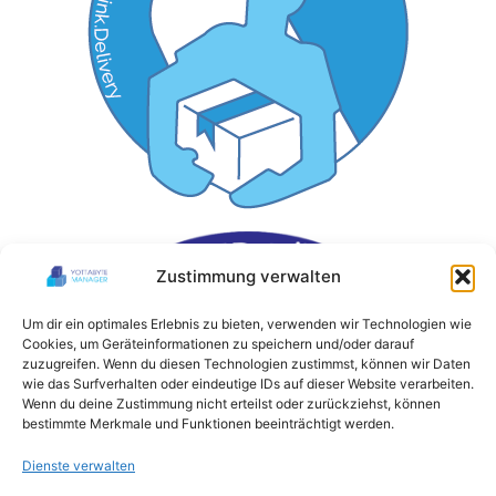
Zustimmung verwalten
Um dir ein optimales Erlebnis zu bieten, verwenden wir Technologien wie
Cookies, um Geräteinformationen zu speichern und/oder darauf
zuzugreifen. Wenn du diesen Technologien zustimmst, können wir Daten
wie das Surfverhalten oder eindeutige IDs auf dieser Website verarbeiten.
Wenn du deine Zustimmung nicht erteilst oder zurückziehst, können
bestimmte Merkmale und Funktionen beeinträchtigt werden.
Dienste verwalten