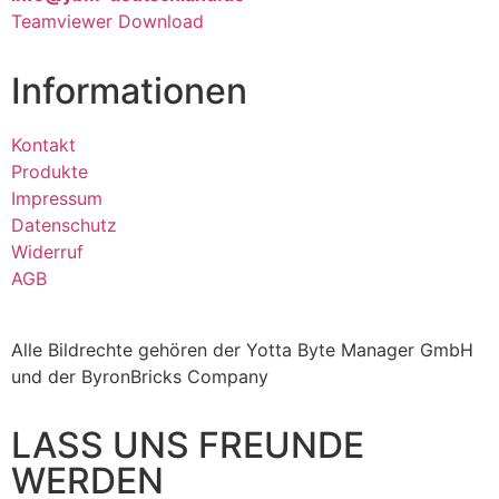
Teamviewer Download
Informationen
Kontakt
Produkte
Impressum
Datenschutz
Widerruf
AGB
Alle Bildrechte gehören der Yotta Byte Manager GmbH
und der ByronBricks Company
LASS UNS FREUNDE
WERDEN