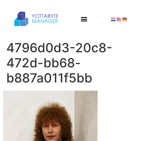
4796d0d3-20c8-
472d-bb68-
b887a011f5bb