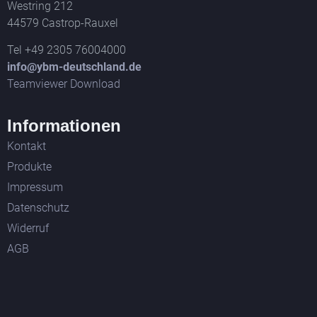
Westring 212
44579 Castrop-Rauxel
Tel +49 2305 76004000
info@ybm-deutschland.de
Teamviewer Download
Informationen
Kontakt
Produkte
Impressum
Datenschutz
Widerruf
AGB