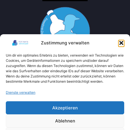
Zustimmung verwalten
Um dir ein optimales Erlebnis zu bieten, verwenden wir Technologien wie
Cookies, um Geräteinformationen zu speichern und/oder darauf
zuzugreifen. Wenn du diesen Technologien zustimmst, können wir Daten
wie das Surfverhalten oder eindeutige IDs auf dieser Website verarbeiten.
Wenn du deine Zustimmung nicht erteilst oder zurückziehst, können
bestimmte Merkmale und Funktionen beeinträchtigt werden.
Dienste verwalten
Akzeptieren
Ablehnen