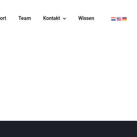
ort
Team
Kontakt
Wissen