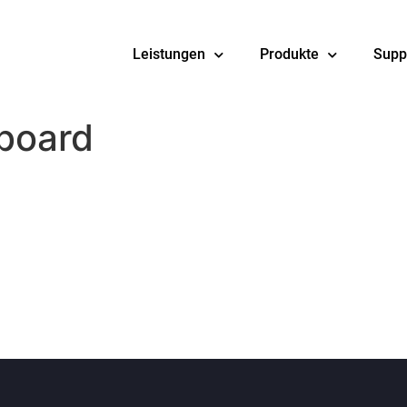
Leistungen
Produkte
Supp
board