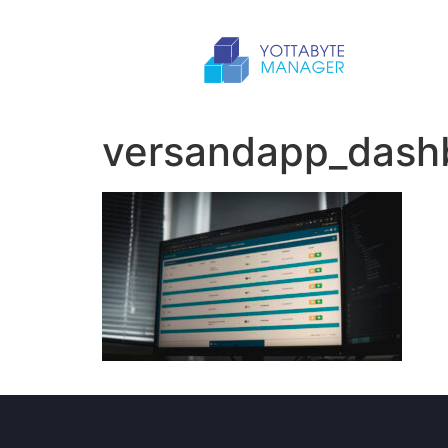
versandapp_dash