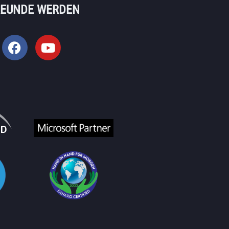
REUNDE WERDEN