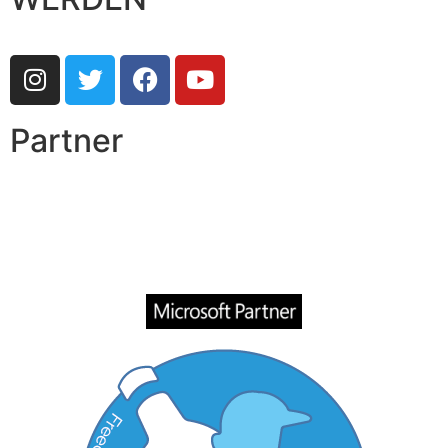
Partner