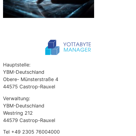
Hauptstelle:
YBM-Deutschland
Obere- Münsterstraße 4
44575 Castrop-Rauxel
Verwaltung:
YBM-Deutschland
Westring 212
44579 Castrop-Rauxel
Tel +49 2305 76004000