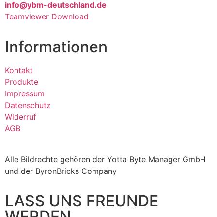
info@ybm-deutschland.de
Teamviewer Download
Informationen
Kontakt
Produkte
Impressum
Datenschutz
Widerruf
AGB
Alle Bildrechte gehören der Yotta Byte Manager GmbH
und der ByronBricks Company
LASS UNS FREUNDE
WERDEN