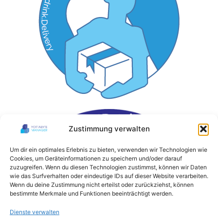
Zustimmung verwalten
Um dir ein optimales Erlebnis zu bieten, verwenden wir Technologien wie
Cookies, um Geräteinformationen zu speichern und/oder darauf
zuzugreifen. Wenn du diesen Technologien zustimmst, können wir Daten
wie das Surfverhalten oder eindeutige IDs auf dieser Website verarbeiten.
Wenn du deine Zustimmung nicht erteilst oder zurückziehst, können
bestimmte Merkmale und Funktionen beeinträchtigt werden.
Dienste verwalten