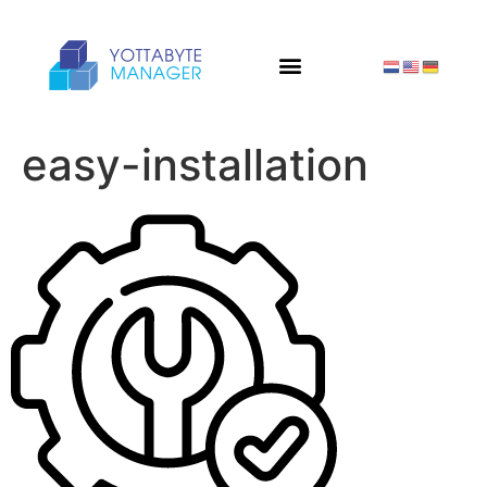
easy-installation