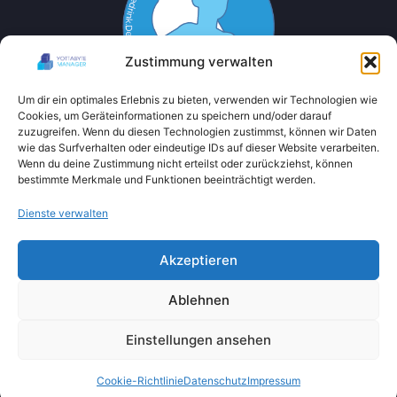
Zustimmung verwalten
Um dir ein optimales Erlebnis zu bieten, verwenden wir Technologien wie
Cookies, um Geräteinformationen zu speichern und/oder darauf
zuzugreifen. Wenn du diesen Technologien zustimmst, können wir Daten
wie das Surfverhalten oder eindeutige IDs auf dieser Website verarbeiten.
Wenn du deine Zustimmung nicht erteilst oder zurückziehst, können
bestimmte Merkmale und Funktionen beeinträchtigt werden.
Dienste verwalten
Akzeptieren
Ablehnen
Einstellungen ansehen
Cookie-Richtlinie
Datenschutz
Impressum