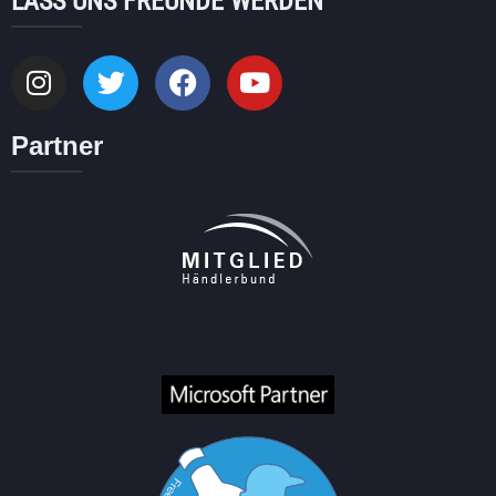
LASS UNS FREUNDE WERDEN
Partner