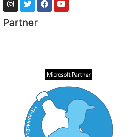
Partner