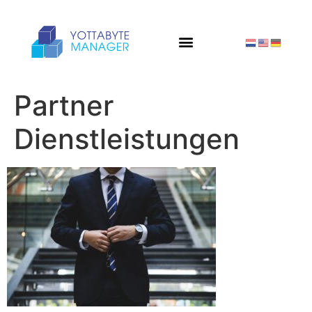
Partner
Dienstleistungen