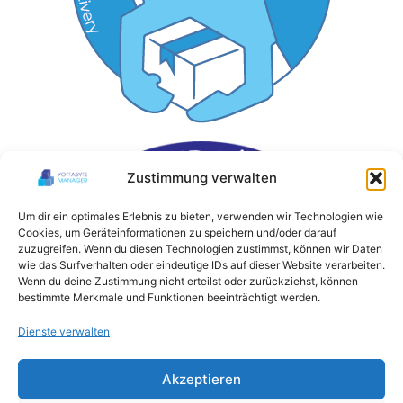
Zustimmung verwalten
Um dir ein optimales Erlebnis zu bieten, verwenden wir Technologien wie
Cookies, um Geräteinformationen zu speichern und/oder darauf
zuzugreifen. Wenn du diesen Technologien zustimmst, können wir Daten
wie das Surfverhalten oder eindeutige IDs auf dieser Website verarbeiten.
Wenn du deine Zustimmung nicht erteilst oder zurückziehst, können
bestimmte Merkmale und Funktionen beeinträchtigt werden.
Dienste verwalten
Akzeptieren