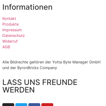
Informationen
Kontakt
Produkte
Impressum
Datenschutz
Widerruf
AGB
Alle Bildrechte gehören der Yotta Byte Manager GmbH
und der ByronBricks Company
LASS UNS FREUNDE
WERDEN