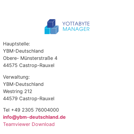
Hauptstelle:
YBM-Deutschland
Obere- Münsterstraße 4
44575 Castrop-Rauxel
Verwaltung:
YBM-Deutschland
Westring 212
44579 Castrop-Rauxel
Tel +49 2305 76004000
info@ybm-deutschland.de
Teamviewer Download