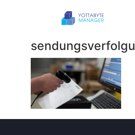
sendungsverfol