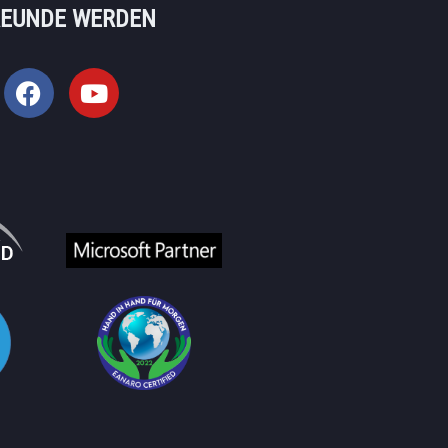
REUNDE WERDEN