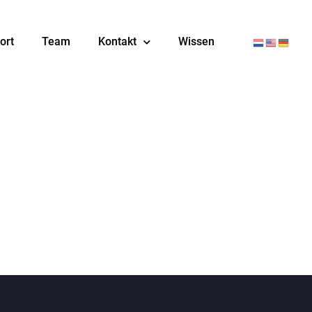
ort
Team
Kontakt
Wissen