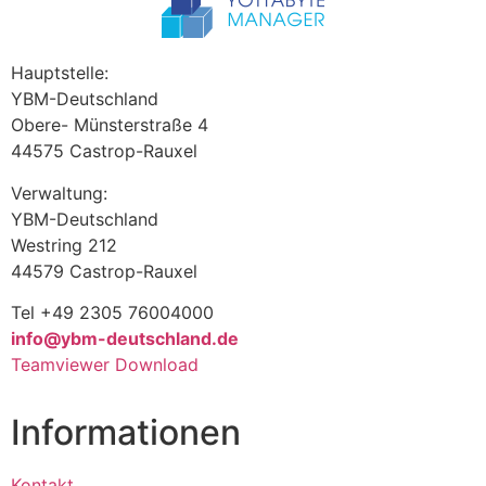
Hauptstelle:
YBM-Deutschland
Obere- Münsterstraße 4
44575 Castrop-Rauxel
Verwaltung:
YBM-Deutschland
Westring 212
44579 Castrop-Rauxel
Tel +49 2305 76004000
info@ybm-deutschland.de
Teamviewer Download
Informationen
Kontakt