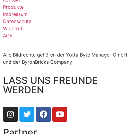
Produkte
Impressum
Datenschutz
Widerruf
AGB
Alle Bildrechte gehören der Yotta Byte Manager GmbH
und der ByronBricks Company
LASS UNS FREUNDE
WERDEN
Partner