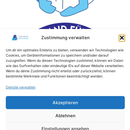
Zustimmung verwalten
Um dir ein optimales Erlebnis zu bieten, verwenden wir Technologien wie
Cookies, um Geräteinformationen zu speichern und/oder darauf
zuzugreifen. Wenn du diesen Technologien zustimmst, können wir Daten
wie das Surfverhalten oder eindeutige IDs auf dieser Website verarbeiten.
Wenn du deine Zustimmung nicht erteilst oder zurückziehst, können
bestimmte Merkmale und Funktionen beeinträchtigt werden.
Dienste verwalten
Akzeptieren
Ablehnen
Einstellungen ansehen