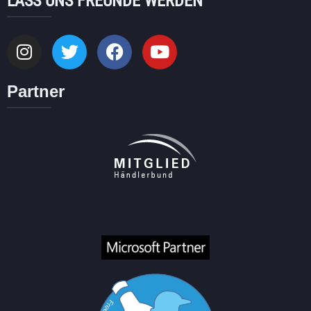
LASS UNS FREUNDE WERDEN
Partner