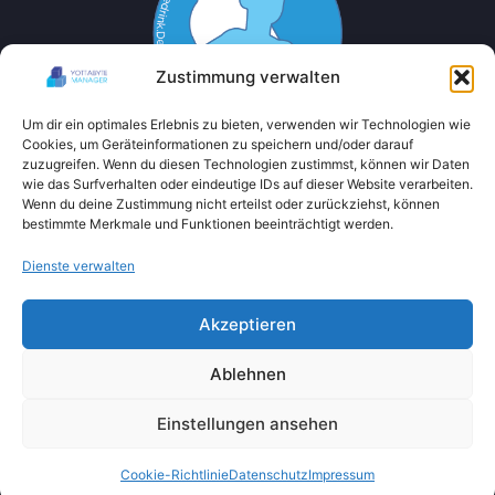
Zustimmung verwalten
Um dir ein optimales Erlebnis zu bieten, verwenden wir Technologien wie
Cookies, um Geräteinformationen zu speichern und/oder darauf
zuzugreifen. Wenn du diesen Technologien zustimmst, können wir Daten
wie das Surfverhalten oder eindeutige IDs auf dieser Website verarbeiten.
Wenn du deine Zustimmung nicht erteilst oder zurückziehst, können
bestimmte Merkmale und Funktionen beeinträchtigt werden.
Dienste verwalten
Akzeptieren
Ablehnen
Einstellungen ansehen
Cookie-Richtlinie
Datenschutz
Impressum