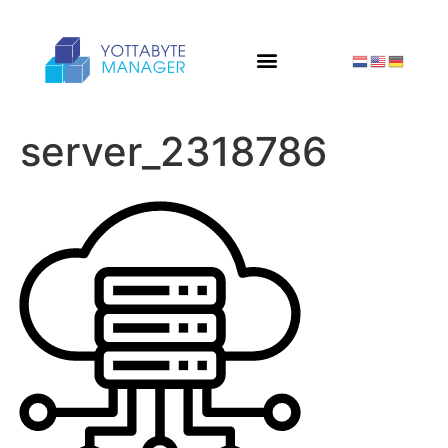
server_2318786