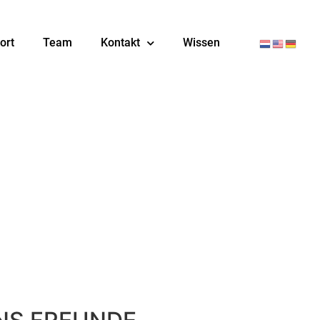
ort
Team
Kontakt
Wissen