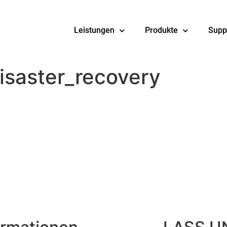
Leistungen
Produkte
Supp
isaster_recovery