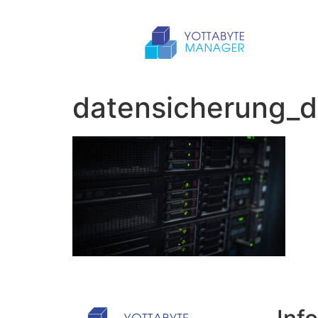
datensicherung_d