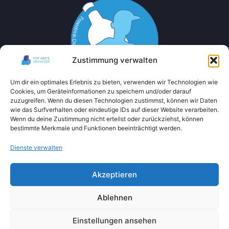
Zustimmung verwalten
Um dir ein optimales Erlebnis zu bieten, verwenden wir Technologien wie
Cookies, um Geräteinformationen zu speichern und/oder darauf
zuzugreifen. Wenn du diesen Technologien zustimmst, können wir Daten
wie das Surfverhalten oder eindeutige IDs auf dieser Website verarbeiten.
Wenn du deine Zustimmung nicht erteilst oder zurückziehst, können
bestimmte Merkmale und Funktionen beeinträchtigt werden.
Dienste verwalten
Akzeptieren
Ablehnen
Einstellungen ansehen