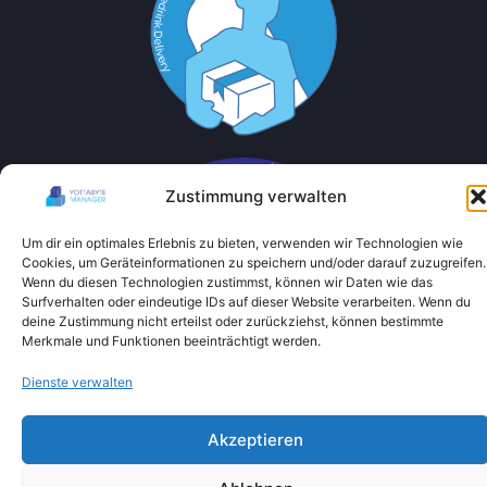
Zustimmung verwalten
Um dir ein optimales Erlebnis zu bieten, verwenden wir Technologien wie
Cookies, um Geräteinformationen zu speichern und/oder darauf zuzugreifen.
Wenn du diesen Technologien zustimmst, können wir Daten wie das
Surfverhalten oder eindeutige IDs auf dieser Website verarbeiten. Wenn du
deine Zustimmung nicht erteilst oder zurückziehst, können bestimmte
Merkmale und Funktionen beeinträchtigt werden.
Dienste verwalten
Akzeptieren