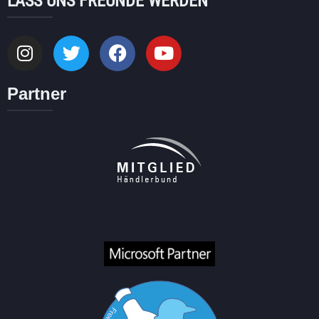
LASS UNS FREUNDE WERDEN
Partner