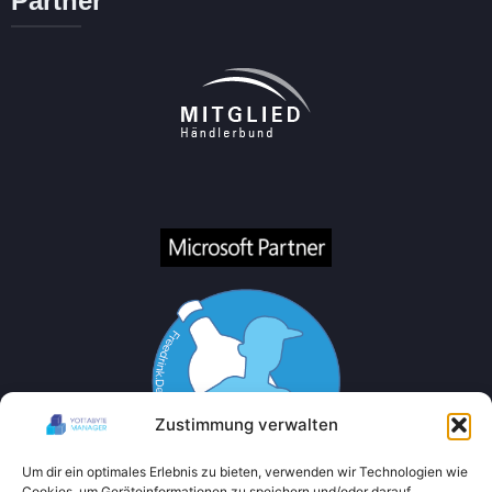
Partner
Zustimmung verwalten
Um dir ein optimales Erlebnis zu bieten, verwenden wir Technologien wie
Cookies, um Geräteinformationen zu speichern und/oder darauf