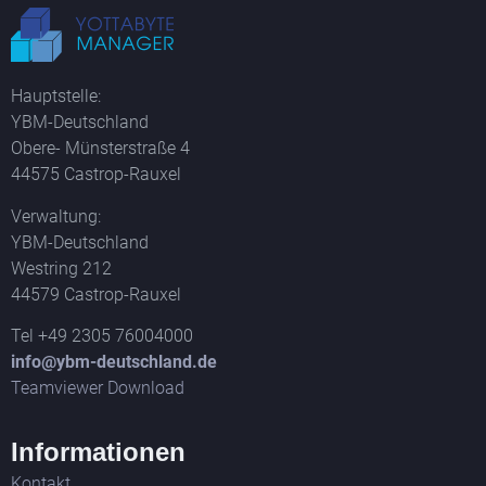
Hauptstelle:
YBM-Deutschland
Obere- Münsterstraße 4
44575 Castrop-Rauxel
Verwaltung:
YBM-Deutschland
Westring 212
44579 Castrop-Rauxel
Tel +49 2305 76004000
info@ybm-deutschland.de
Teamviewer Download
Informationen
Kontakt