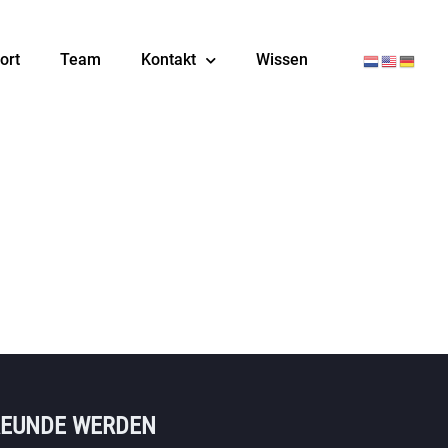
ort
Team
Kontakt
Wissen
REUNDE WERDEN