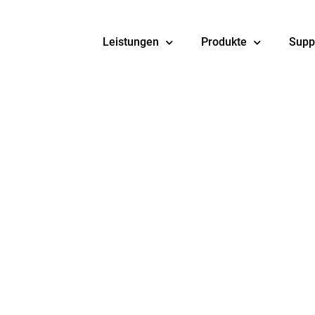
Leistungen
Produkte
Supp