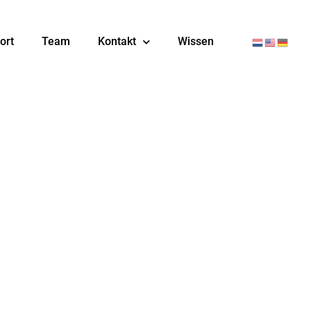
ort
Team
Kontakt
Wissen