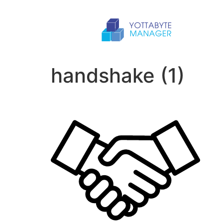
handshake (1)