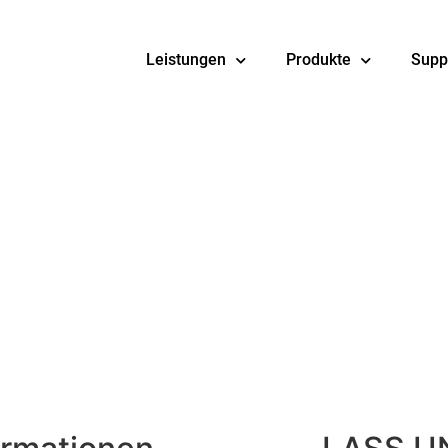
Leistungen
Produkte
Supp
g