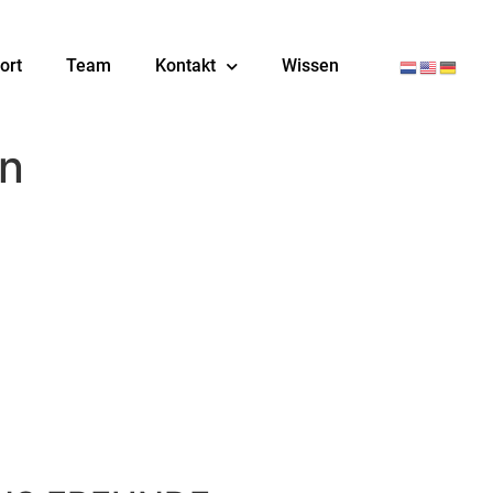
ort
Team
Kontakt
Wissen
in