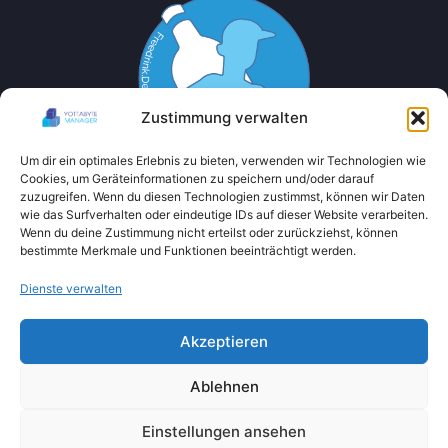
Zustimmung verwalten
Um dir ein optimales Erlebnis zu bieten, verwenden wir Technologien wie
Cookies, um Geräteinformationen zu speichern und/oder darauf
zuzugreifen. Wenn du diesen Technologien zustimmst, können wir Daten
wie das Surfverhalten oder eindeutige IDs auf dieser Website verarbeiten.
Wenn du deine Zustimmung nicht erteilst oder zurückziehst, können
bestimmte Merkmale und Funktionen beeinträchtigt werden.
Dienste verwalten
Akzeptieren
Ablehnen
Einstellungen ansehen