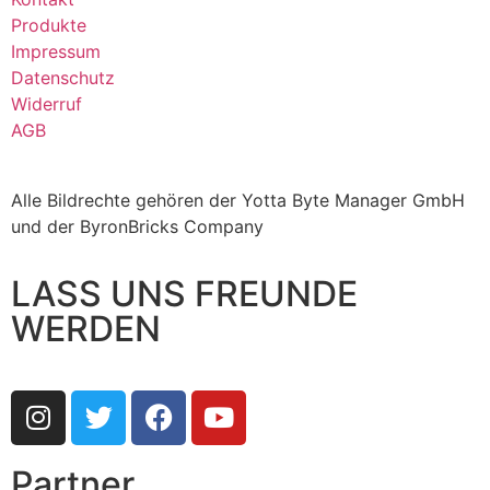
Produkte
Impressum
Datenschutz
Widerruf
AGB
Alle Bildrechte gehören der Yotta Byte Manager GmbH
und der ByronBricks Company
LASS UNS FREUNDE
WERDEN
Partner