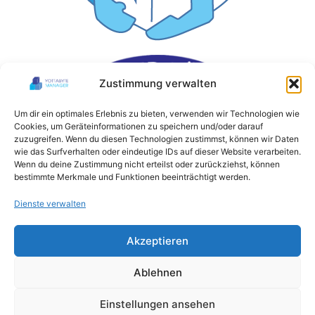
Zustimmung verwalten
Um dir ein optimales Erlebnis zu bieten, verwenden wir Technologien wie
Cookies, um Geräteinformationen zu speichern und/oder darauf
zuzugreifen. Wenn du diesen Technologien zustimmst, können wir Daten
wie das Surfverhalten oder eindeutige IDs auf dieser Website verarbeiten.
Wenn du deine Zustimmung nicht erteilst oder zurückziehst, können
bestimmte Merkmale und Funktionen beeinträchtigt werden.
Dienste verwalten
Akzeptieren
Ablehnen
Einstellungen ansehen