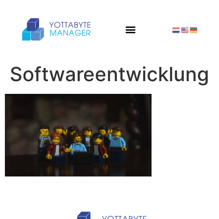
Softwareentwicklung