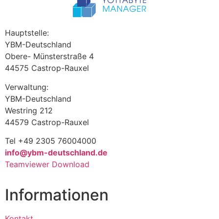
Hauptstelle:
YBM-Deutschland
Obere- Münsterstraße 4
44575 Castrop-Rauxel
Verwaltung:
YBM-Deutschland
Westring 212
44579 Castrop-Rauxel
Tel +49 2305 76004000
info@ybm-deutschland.de
Teamviewer Download
Informationen
Kontakt