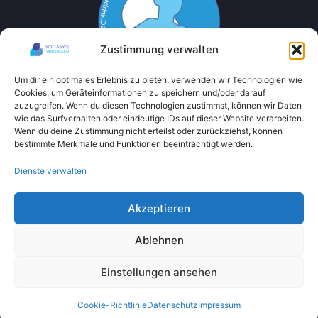
Zustimmung verwalten
Um dir ein optimales Erlebnis zu bieten, verwenden wir Technologien wie
Cookies, um Geräteinformationen zu speichern und/oder darauf
zuzugreifen. Wenn du diesen Technologien zustimmst, können wir Daten
wie das Surfverhalten oder eindeutige IDs auf dieser Website verarbeiten.
Wenn du deine Zustimmung nicht erteilst oder zurückziehst, können
bestimmte Merkmale und Funktionen beeinträchtigt werden.
Dienste verwalten
Akzeptieren
Ablehnen
Einstellungen ansehen
Cookie-Richtlinie
Datenschutz
Impressum