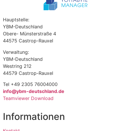
Hauptstelle:
YBM-Deutschland
Obere- Münsterstraße 4
44575 Castrop-Rauxel
Verwaltung:
YBM-Deutschland
Westring 212
44579 Castrop-Rauxel
Tel +49 2305 76004000
info@ybm-deutschland.de
Teamviewer Download
Informationen
Kontakt