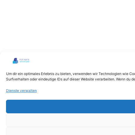
Um dir ein optimales Erlebnis zu bieten, verwenden wir Technologien wie C
Surfverhalten oder eindeutige IDs auf dieser Website verarbeiten. Wenn du 
Dienste verwalten