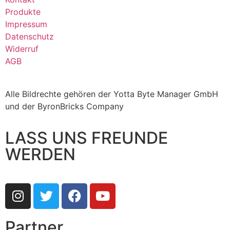
Produkte
Impressum
Datenschutz
Widerruf
AGB
Alle Bildrechte gehören der Yotta Byte Manager GmbH
und der ByronBricks Company
LASS UNS FREUNDE
WERDEN
Partner