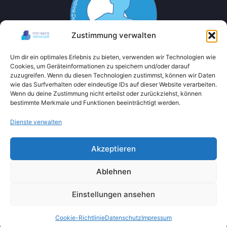
Zustimmung verwalten
Um dir ein optimales Erlebnis zu bieten, verwenden wir Technologien wie
Cookies, um Geräteinformationen zu speichern und/oder darauf
zuzugreifen. Wenn du diesen Technologien zustimmst, können wir Daten
wie das Surfverhalten oder eindeutige IDs auf dieser Website verarbeiten.
Wenn du deine Zustimmung nicht erteilst oder zurückziehst, können
bestimmte Merkmale und Funktionen beeinträchtigt werden.
Dienste verwalten
Akzeptieren
Ablehnen
Einstellungen ansehen
Cookie-Richtlinie
Datenschutz
Impressum