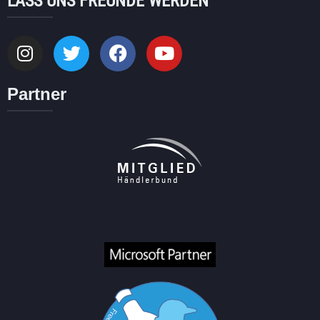
LASS UNS FREUNDE WERDEN
Partner