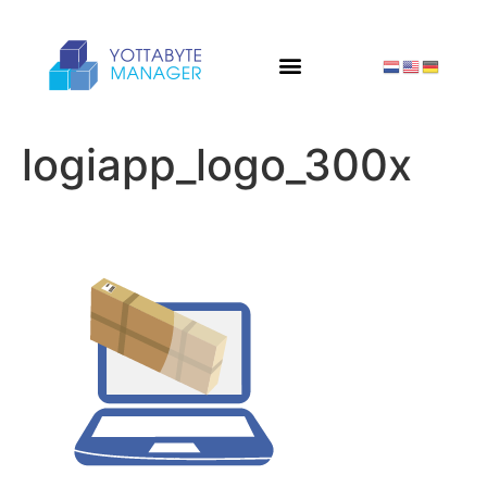
logiapp_logo_300x