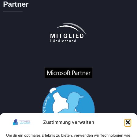
Partner
Zustimmung verwalten
Um dir ein optimales Erlebnis zu bieten, verwenden wir Technologien wie