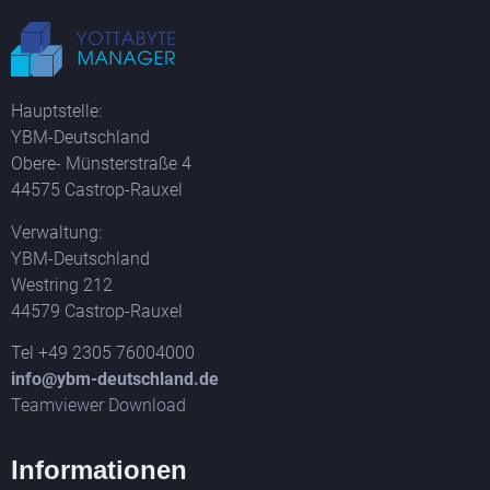
Hauptstelle:
YBM-Deutschland
Obere- Münsterstraße 4
44575 Castrop-Rauxel
Verwaltung:
YBM-Deutschland
Westring 212
44579 Castrop-Rauxel
Tel +49 2305 76004000
info@ybm-deutschland.de
Teamviewer Download
Informationen