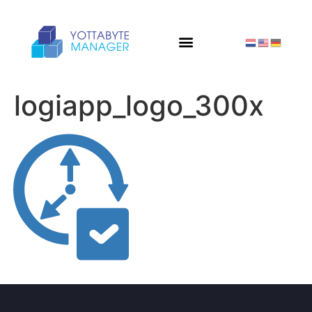
logiapp_logo_300x