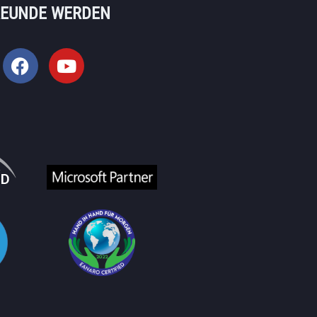
REUNDE WERDEN