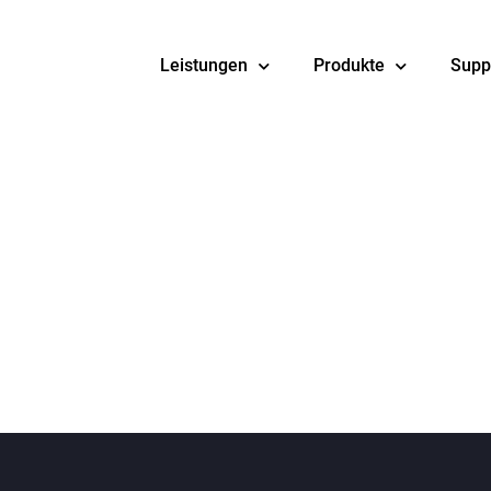
Leistungen
Produkte
Supp