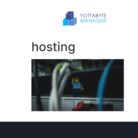
hosting