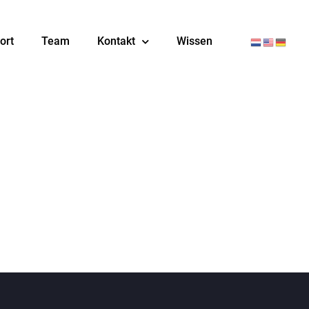
ort
Team
Kontakt
Wissen