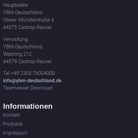
Hauptstelle:
YBM-Deutschland
Obere- Münsterstraße 4
44575 Castrop-Rauxel
Verwaltung:
YBM-Deutschland
Westring 212
44579 Castrop-Rauxel
Tel +49 2305 76004000
info@ybm-deutschland.de
Teamviewer Download
Informationen
Kontakt
Produkte
Impressum