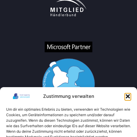
Zustimmung verwalten
Um dir ein optimales Erlebnis zu bieten, verwenden wir Technologien wie
Cookies, um Geräteinformationen zu speichern und/oder darauf
zuzugreifen. Wenn du diesen Technologien zustimmst, können wir Daten
wie das Surfverhalten oder eindeutige IDs auf dieser Website verarbeiten.
Wenn du deine Zustimmung nicht erteilst oder zurückziehst, können
bestimmte Merkmale und Funktionen beeinträchtigt werden.