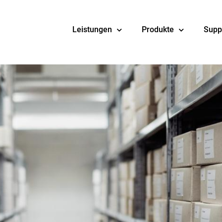
Leistungen
Produkte
Supp