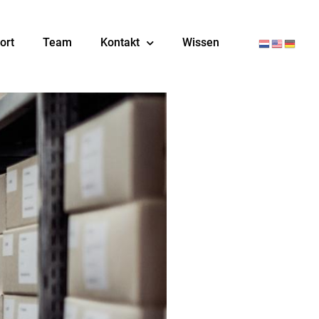
ort
Team
Kontakt
Wissen