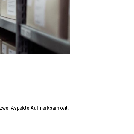
n zwei Aspekte Aufmerksamkeit: