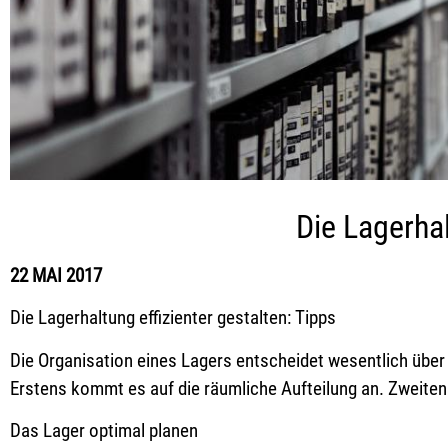
Die Lagerhal
22 MAI 2017
Die Lagerhaltung effizienter gestalten: Tipps
Die Organisation eines Lagers entscheidet wesentlich übe
Erstens kommt es auf die räumliche Aufteilung an. Zweite
Das Lager optimal planen