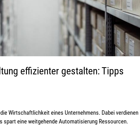
tung effizienter gestalten: Tipps
r die Wirtschaftlichkeit eines Unternehmens. Dabei verdiene
ns spart eine weitgehende Automatisierung Ressourcen.