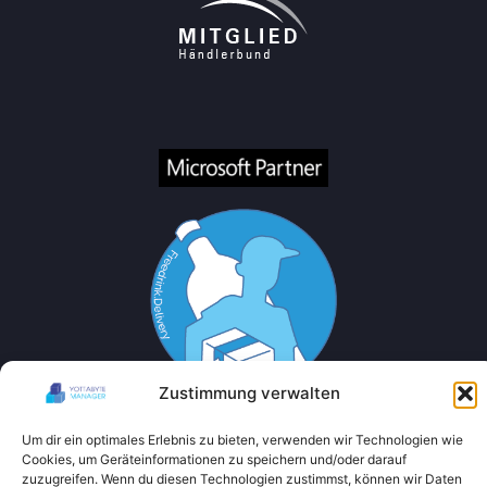
Zustimmung verwalten
Um dir ein optimales Erlebnis zu bieten, verwenden wir Technologien wie
Cookies, um Geräteinformationen zu speichern und/oder darauf
zuzugreifen. Wenn du diesen Technologien zustimmst, können wir Daten