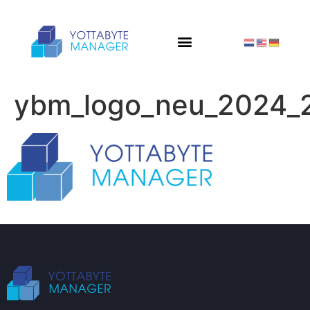
ybm_logo_neu_2024_