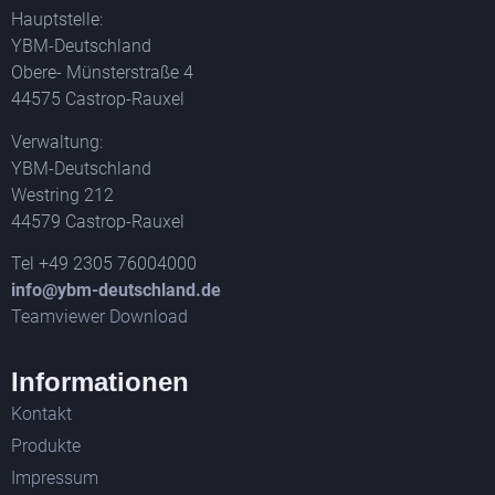
Hauptstelle:
YBM-Deutschland
Obere- Münsterstraße 4
44575 Castrop-Rauxel
Verwaltung:
YBM-Deutschland
Westring 212
44579 Castrop-Rauxel
Tel +49 2305 76004000
info@ybm-deutschland.de
Teamviewer Download
Informationen
Kontakt
Produkte
Impressum